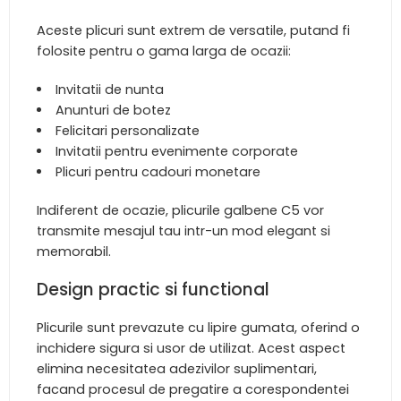
Aceste plicuri sunt extrem de versatile, putand fi
folosite pentru o gama larga de ocazii:
Invitatii de nunta
Anunturi de botez
Felicitari personalizate
Invitatii pentru evenimente corporate
Plicuri pentru cadouri monetare
Indiferent de ocazie, plicurile galbene C5 vor
transmite mesajul tau intr-un mod elegant si
memorabil.
Design practic si functional
Plicurile sunt prevazute cu lipire gumata, oferind o
inchidere sigura si usor de utilizat. Acest aspect
elimina necesitatea adezivilor suplimentari,
facand procesul de pregatire a corespondentei