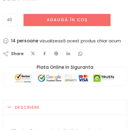
ADAUGĂ ÎN COȘ
14
persoane
vizualizează acest produs chiar acum
Share
Plata Online in Siguranta​
DESCRIERE