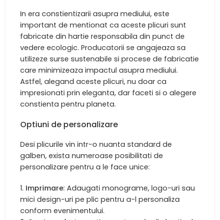
In era constientizarii asupra mediului, este
important de mentionat ca aceste plicuri sunt
fabricate din hartie responsabila din punct de
vedere ecologic. Producatorii se angajeaza sa
utilizeze surse sustenabile si procese de fabricatie
care minimizeaza impactul asupra mediului.
Astfel, alegand aceste plicuri, nu doar ca
impresionati prin eleganta, dar faceti si o alegere
constienta pentru planeta.
Optiuni de personalizare
Desi plicurile vin intr-o nuanta standard de
galben, exista numeroase posibilitati de
personalizare pentru a le face unice:
Imprimare
: Adaugati monograme, logo-uri sau
mici design-uri pe plic pentru a-l personaliza
conform evenimentului.