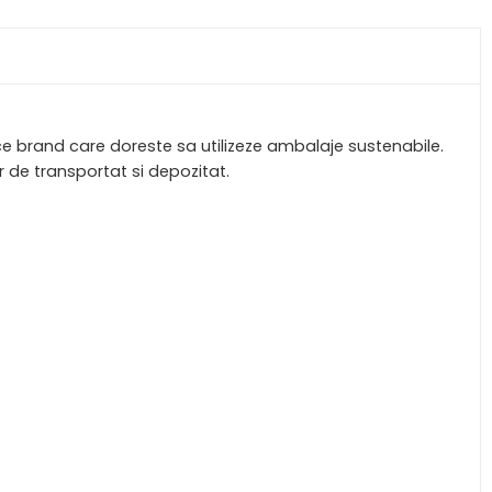
e brand care doreste sa utilizeze ambalaje sustenabile.
r de transportat si depozitat.