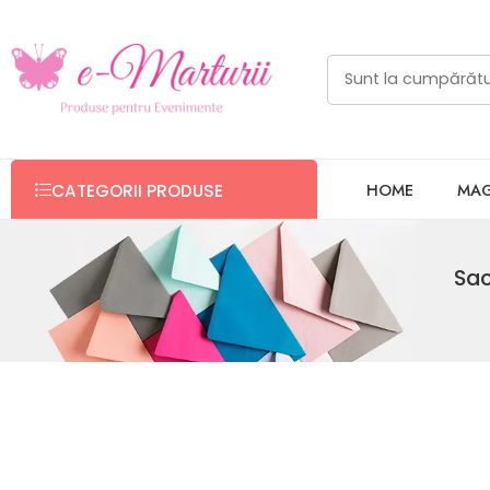
HOME
MAG
CATEGORII PRODUSE
Sac