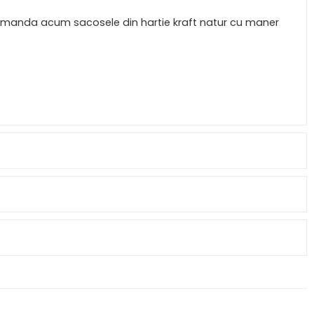
! Comanda acum sacosele din hartie kraft natur cu maner